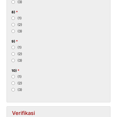
(3)
8)
*
(1)
(2)
(3)
9)
*
(1)
(2)
(3)
10)
*
(1)
(2)
(3)
Verifikasi