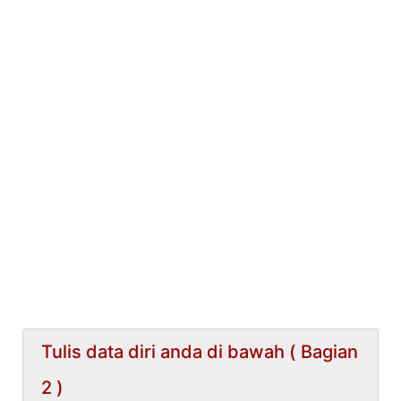
Tulis data diri anda di bawah ( Bagian
2 )